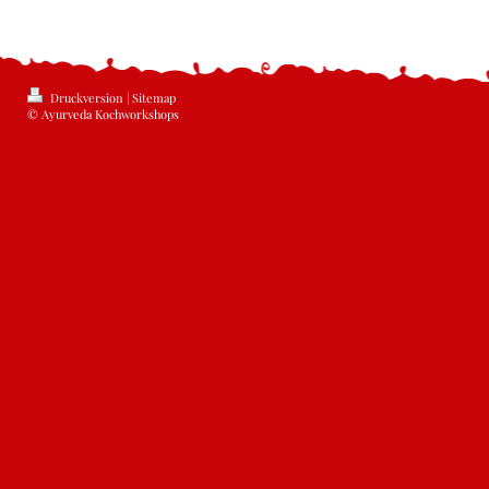
Druckversion
|
Sitemap
© Ayurveda Kochworkshops